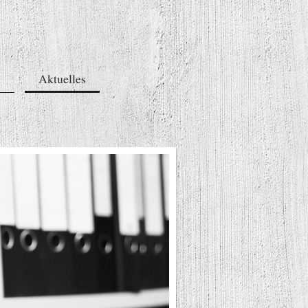
n
Aktuelles