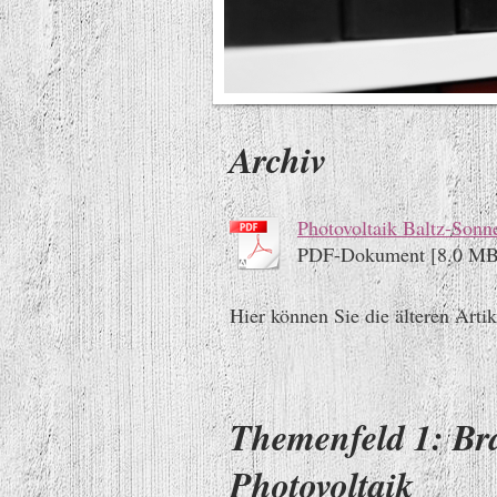
Archiv
Photovoltaik Baltz-Sonn
PDF-Dokument [8.0 MB
Hier können Sie die älteren Artik
Themenfeld 1: Bra
Photovoltaik