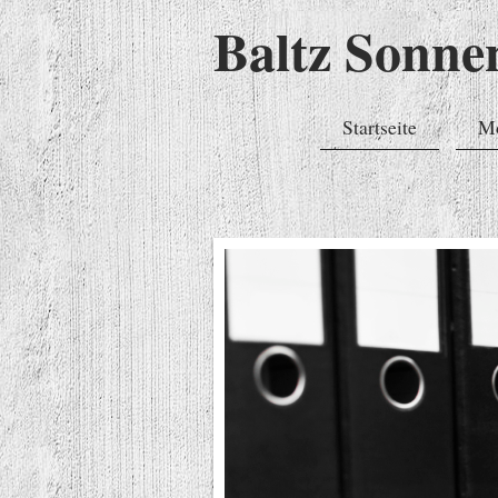
Baltz Sonn
Startseite
Mo