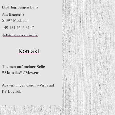
Dipl. Ing. Jürgen Baltz
Am Bangert
8
64397
Modautal
+49 151 4645 3147
j
.baltz@baltz-sonnenstrom.de
Kontakt
Themen auf meiner Seite
"Aktuelles" / Messen:
Auswirkungen Corona-Virus auf
PV-Logistik